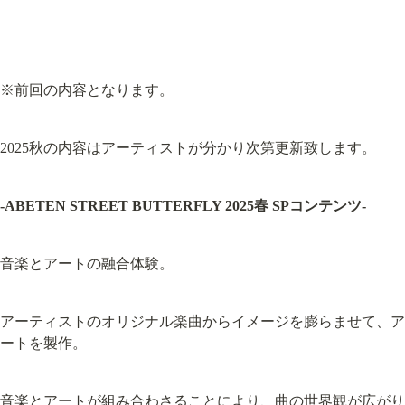
※前回の内容となります。
2025秋の内容はアーティストが分かり次第更新致します。
-ABETEN STREET BUTTERFLY 2025春 SPコンテンツ-
音楽とアートの融合体験。
アーティストのオリジナル楽曲からイメージを膨らませて、ア
ートを製作。
音楽とアートが組み合わさることにより、曲の世界観が広がり